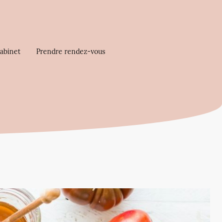
cabinet
Prendre rendez-vous