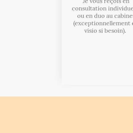
Je vous reçois en
consultation individue
ou en duo au cabine
(exceptionnellement 
visio si besoin).