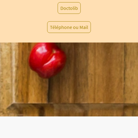
Doctolib
Téléphone ou Mail